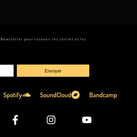
 Newsletter pour recevoir les sorties et les
Envoyer
Spotify
SoundCloud
Bandcamp