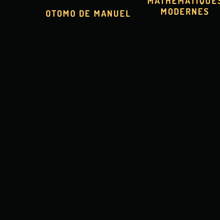
MATHÉMATIQUE
MODERNES
OTOMO DE MANUEL