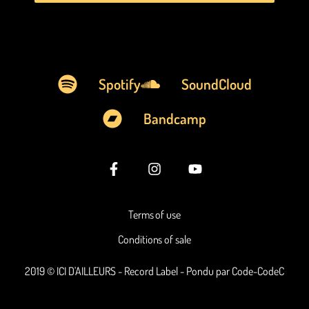
Spotify
SoundCloud
Bandcamp
Terms of use
Conditions of sale
2019 © ICI D'AILLEURS - Record Label - Pondu par Code-CodeC