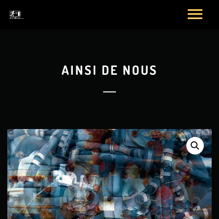
AINSI DE NOUS