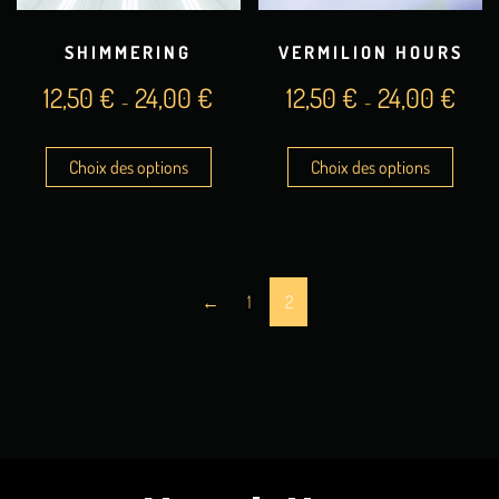
SHIMMERING
VERMILION HOURS
12,50
€
24,00
€
12,50
€
24,00
€
–
–
Choix des options
Choix des options
←
1
2