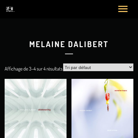
MELAINE DALIBERT
Affichage de 3–4 sur 4 résultats