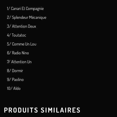
1/ Canari Et Compagnie
2/ Splendeur Mécanique
3/ Attention Deux
4/ Toutatoc
5/ Comme Un Lou
6/ Radio Nino
7/ Attention Un
8/ Dormir
9/ Paolino
10/ Aldo
PRODUITS SIMILAIRES