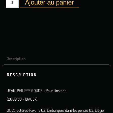
Ajouter au panier
Description
DESCRIPTION
JEAN-PHILIPPE GOUDE – Pour l’instant
[2009 CD – IDA057]
01. Caractères-Pavane 02. Embarqués dans les pentes 03. Elégie