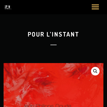
POUR L’INSTANT