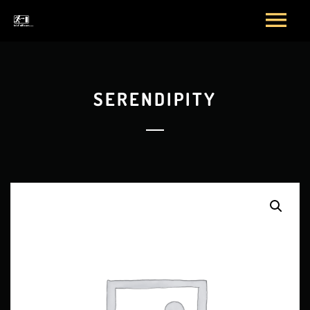
SERENDIPITY