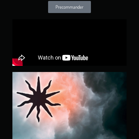
Precommander