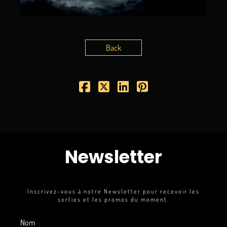
Back
Newsletter
Inscrivez-vous à notre Newsletter pour recevoir les
sorties et les promos du moment.
Nom