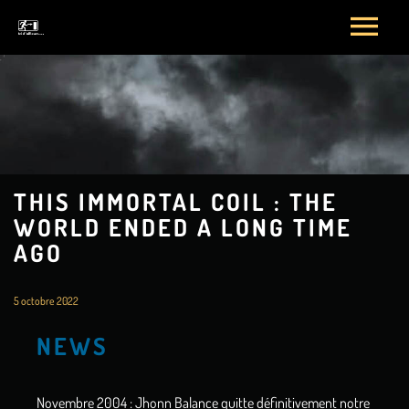
THIS IMMORTAL COIL : THE
WORLD ENDED A LONG TIME
AGO
5 octobre 2022
NEWS
Novembre 2004 : Jhonn Balance quitte définitivement notre