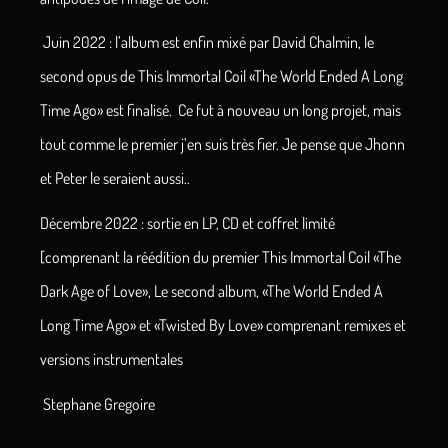
Juin 2022 : l’album est enfin mixé par David Chalmin, le
second opus de This Immortal Coil «The World Ended A Long
Time Ago» est finalisé. Ce fut à nouveau un long projet, mais
tout comme le premier j’en suis très fier. Je pense que Jhonn
et Peter le seraient aussi..
Décembre 2022 : sortie en LP, CD et coffret limité
[comprenant la réédition du premier This Immortal Coil «The
Dark Age of Love», Le second album, «The World Ended A
Long Time Ago» et «Twisted By Love» comprenant remixes et
versions instrumentales
Stephane Gregoire