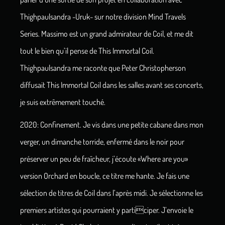
Thighpaulsandra -Uruk- sur notre division Mind Travels
Series. Massimo est un grand admirateur de Coil, et me dit
tout le bien qu’il pense de This Immortal Coil.
Thighpaulsandra me raconte que Peter Christopherson
diffusait This Immortal Coil dans les salles avant ses concerts,
je suis extrêmement touché.
2020: Confinement. Je vis dans une petite cabane dans mon
verger, un dimanche torride, enfermé dans le noir pour
préserver un peu de fraîcheur, j’écoute «Where are you»
version Orchard en boucle, ce titre me hante. Je fais une
sélection de titres de Coil dans l’après midi. Je sélectionne les
premiers artistes qui pourraient y participer. J’envoie le